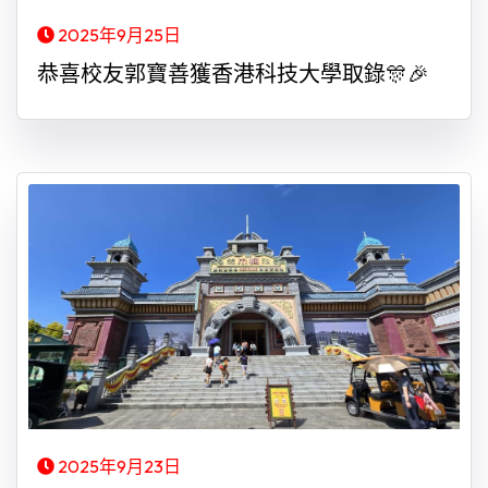
2025年9月25日
恭喜校友郭寶善獲香港科技大學取錄🎊🎉
2025年9月23日