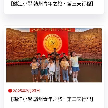
【錦江小學 贛州青年之旅．第三天行程】
2025年9月23日
【錦江小學 贛州青年之旅．第二天行記】