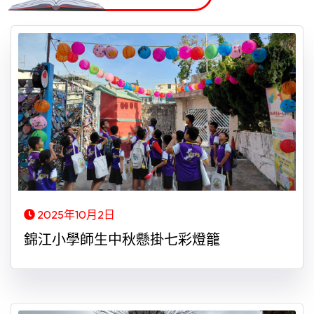
2025年10月2日
錦江小學師生中秋懸掛七彩燈籠