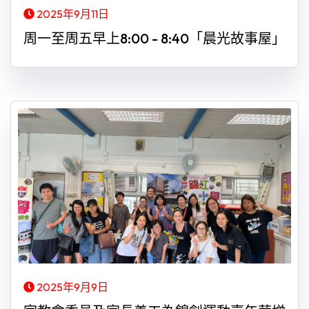
2025年9月11日
周一至周五早上8:00 - 8:40「晨光故事屋」
2025年9月9日