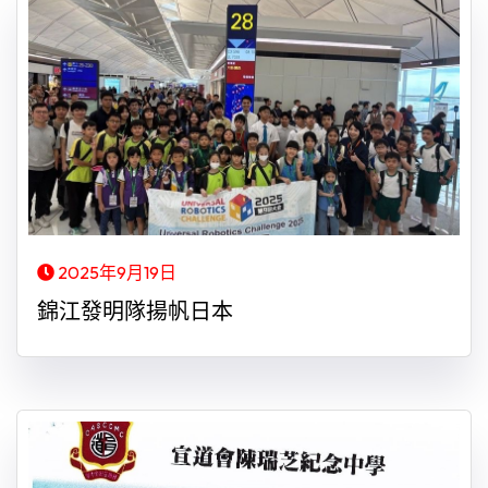
2025年9月19日
錦江發明隊揚帆日本