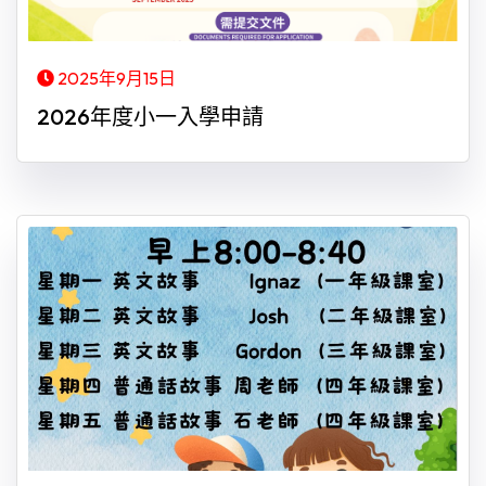
2025年9月15日
2026年度小一入學申請