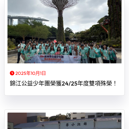
2025年10月1日
錦江公益少年團榮獲24/25年度雙項殊榮！