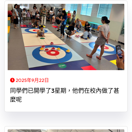
2025年9月22日
同學們已開學了3星期，他們在校內做了甚
麼呢