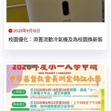
2025年9月15日
校園優化：添置流動冷氣機及為校園換新裝