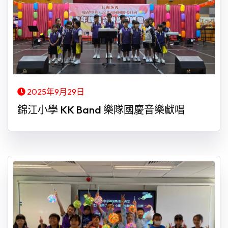
2025年9月29日
錦江小學 KK Band 樂隊國慶音樂獻唱