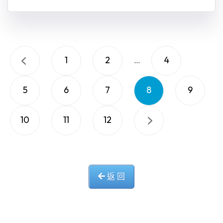
1
2
4
...
5
6
7
8
9
10
11
12
返 回