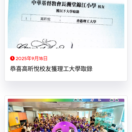
2025年9月18日
恭喜高昕悅校友獲理工大學取錄