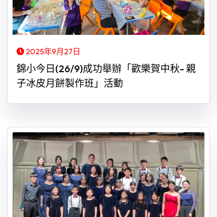
2025年9月27日
錦小今日(26/9)成功舉辦「歡樂賀中秋- 親
子冰皮月餅製作班」活動