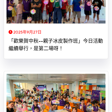
2025年9月27日
「歡樂賀中秋--親子冰皮製作班」今日活動
繼續舉行，是第二場呀！