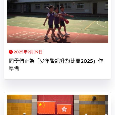
2025年9月29日
同學們正為「少年警訊升旗比賽2025」作
準備