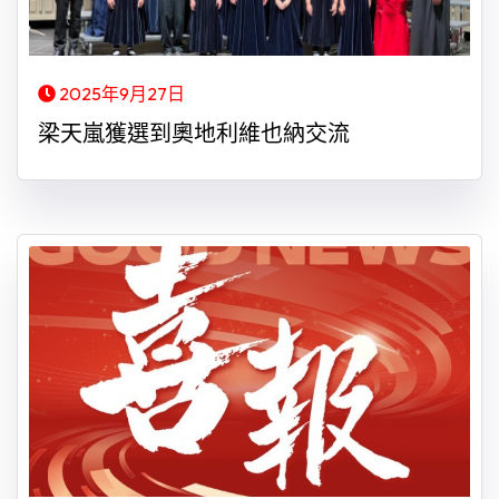
2025年9月27日
梁天嵐獲選到奧地利維也納交流