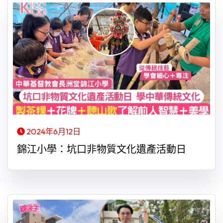
2024年6月12日
錦江小學：坑口非物質文化遺產活動日