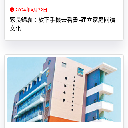
2024年4月22日
家長錦囊：放下手機去看書-建立家庭閱讀
文化