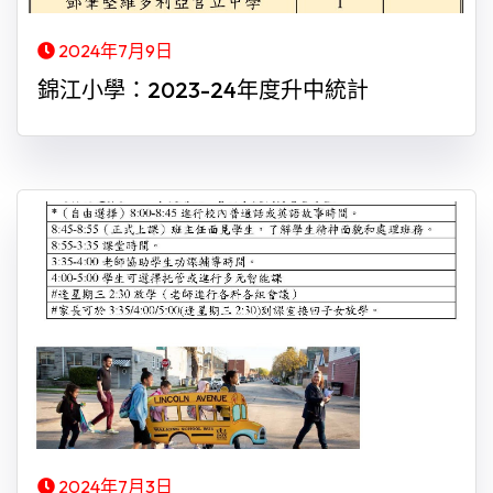
2024年7月9日
錦江小學：2023-24年度升中統計
2024年7月3日