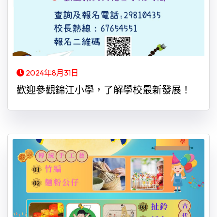
2024年8月31日
歡迎參觀錦江小學，了解學校最新發展！