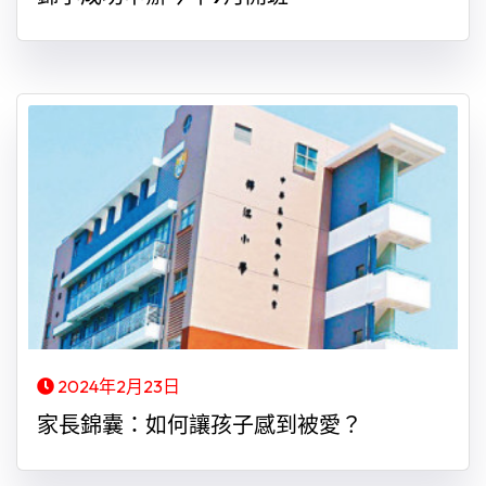
2024年2月23日
家長錦囊：如何讓孩子感到被愛？