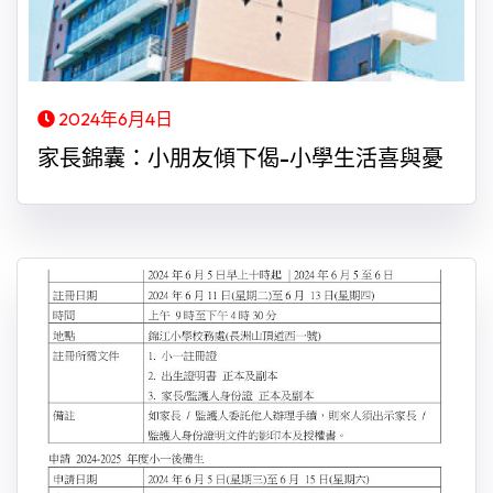
2024年6月4日
家長錦囊：小朋友傾下偈-小學生活喜與憂