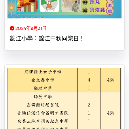
2024年8月31日
錦江小學：錦江中秋同樂日！