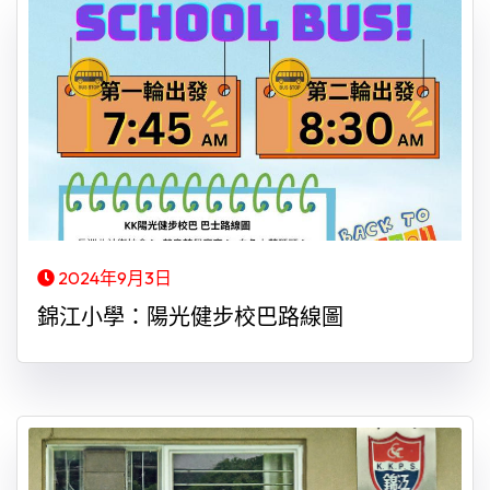
2024年9月3日
錦江小學：陽光健步校巴路線圖