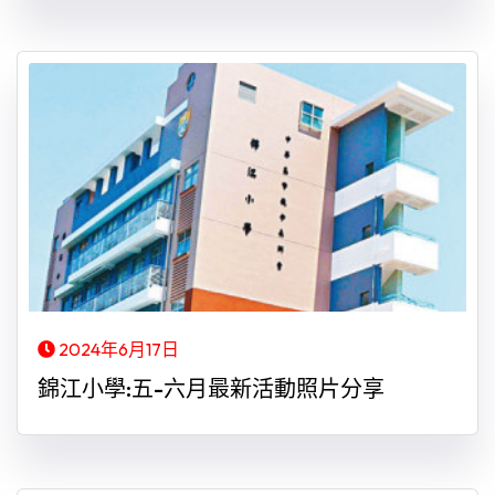
2024年6月17日
錦江小學:五-六月最新活動照片分享