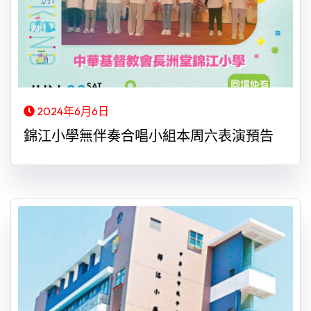
2024年6月6日
錦江小學無伴奏合唱小組本周六表演預告