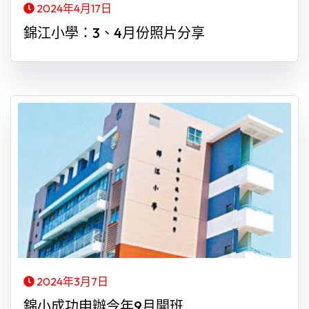
2024年4月17日
錦江小學：3、4月份照片分享
2024年3月7日
錦小成功申辦今年9月開班