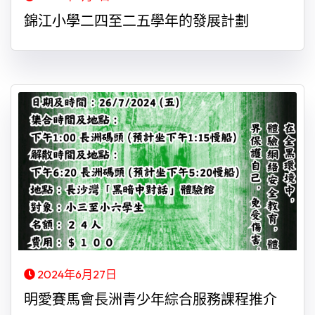
錦江小學二四至二五學年的發展計劃
2024年6月27日
明愛賽馬會長洲青少年綜合服務課程推介