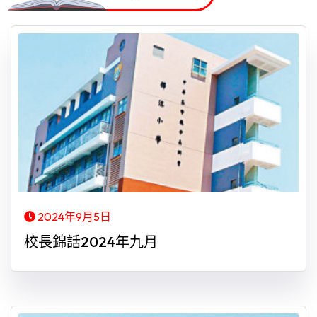
2024年9月5日
校長錦話2024年九月