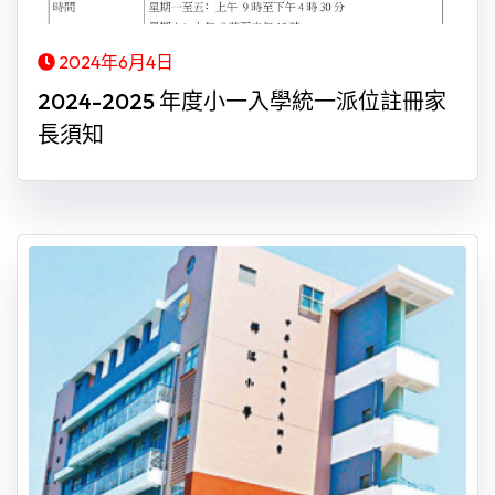
2024年6月4日
2024-2025 年度小一入學統一派位註冊家
長須知