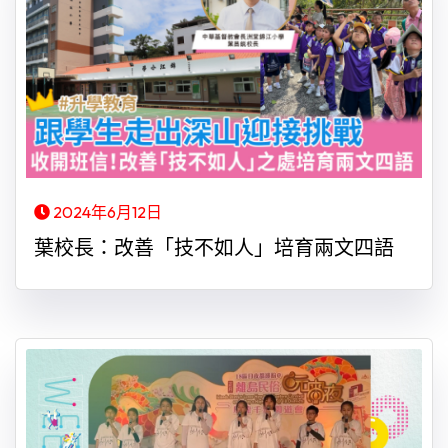
2024年6月12日
葉校長：改善「技不如人」培育兩文四語