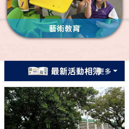
藝術教育
了解更多
最新活動相簿