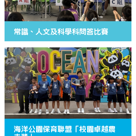
常識、人文及科學科問答比賽
海洋公園保育聯盟「校園卓越農