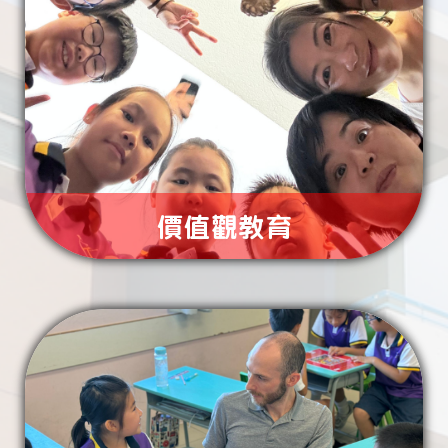
兩文三
價值觀教育
了解更多