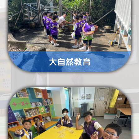
了解更多
藝術教
大自然教育
了解更多