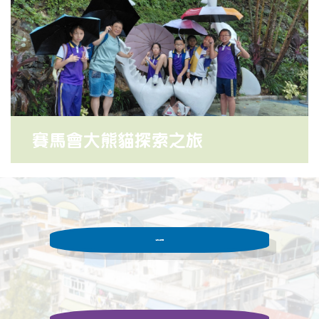
賽馬會大熊貓探索之旅
活動相簿