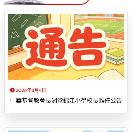
2026年8月4日
中華基督教會長洲堂錦江小學校長離任公告