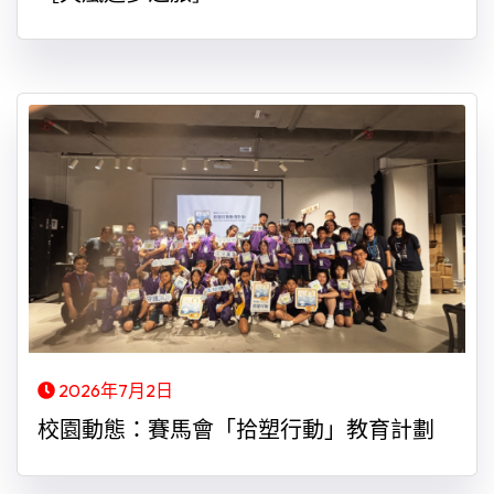
2026年7月2日
校園動態：賽馬會「拾塑行動」教育計劃