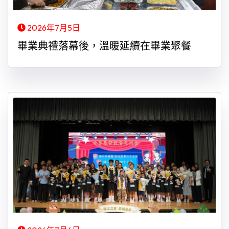
2026年7月5日
畢業典禮落幕後，溫暖延續在畢業聚餐