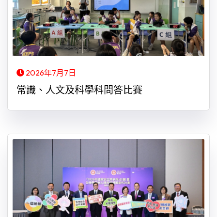
2026年7月7日
常識、人文及科學科問答比賽