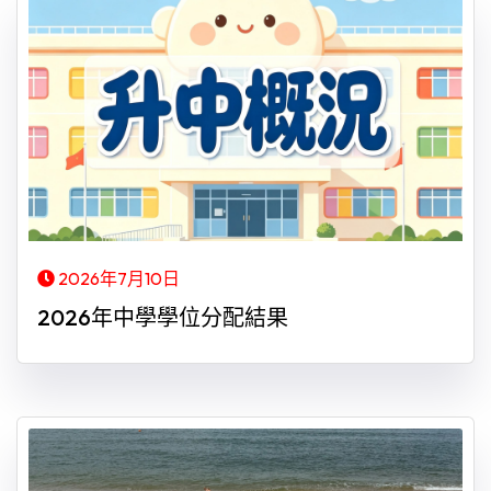
2026年7月10日
2026年中學學位分配結果