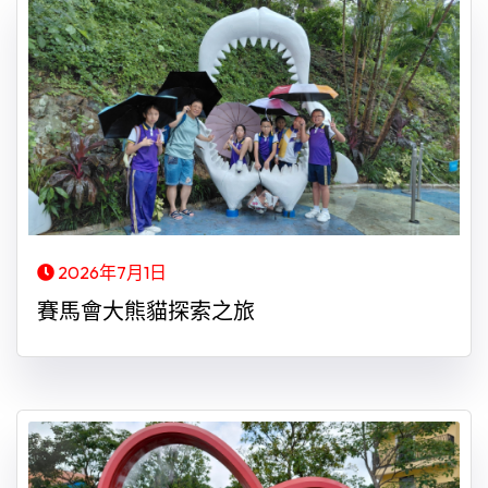
2026年7月1日
賽馬會大熊貓探索之旅