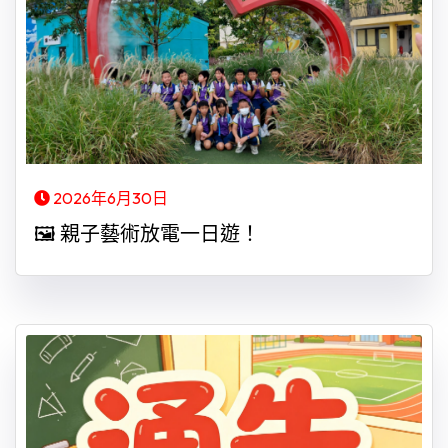
2026年6月30日
🖼️ 親子藝術放電一日遊！