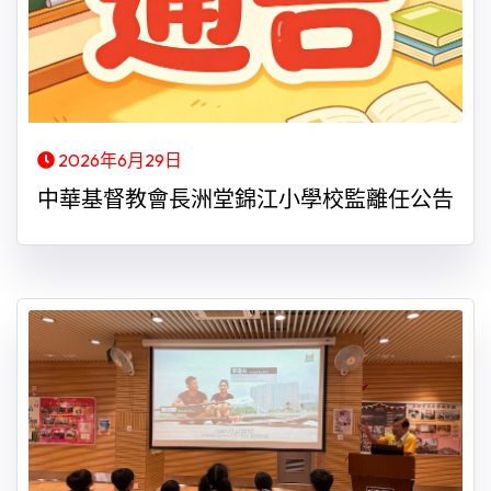
2026年6月29日
中華基督教會長洲堂錦江小學校監離任公告