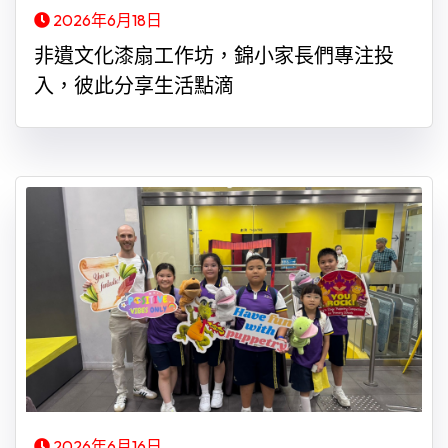
2026年6月18日
非遺文化漆扇工作坊，錦小家長們專注投
入，彼此分享生活點滴
2026年6月16日