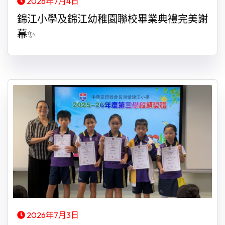
2026年7月4日
錦江小學及錦江幼稚園聯校畢業典禮完美謝
幕✨
2026年7月3日