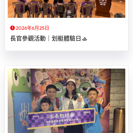
2026年6月25日
長官參觀活動｜划艇體驗日🚣