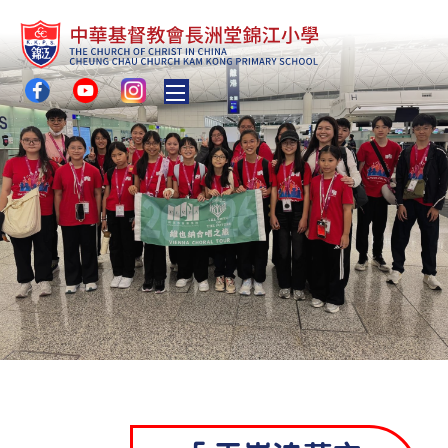
Toggle main menu visibility