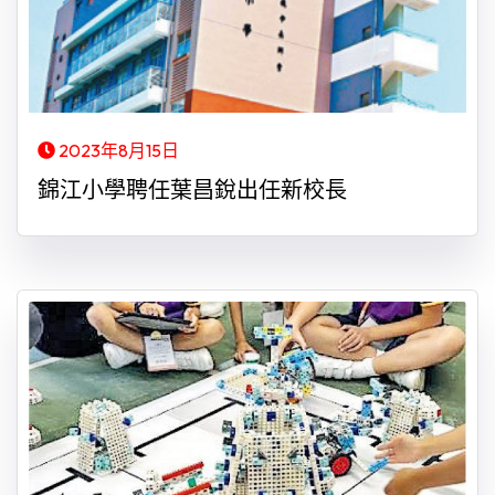
2023年8月15日
錦江小學聘任葉昌銳出任新校長