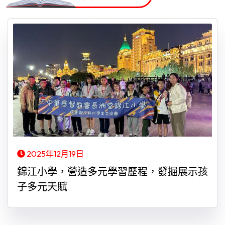
2025年12月19日
錦江小學，營造多元學習歷程，發掘展示孩
子多元天賦