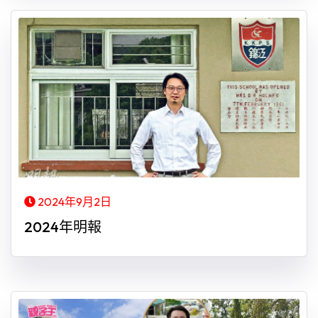
2024年9月2日
2024年明報