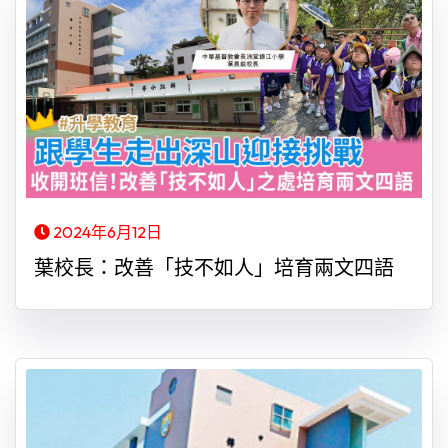
2024年6月12日
葉校長：改善「技不如人」培育兩文四語