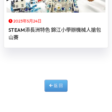
2023年5月24日
STEAM添長洲特色 錦江小學辦機械人搶包
山賽
返 回