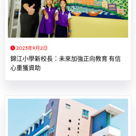
2023年9月2日
錦江小學新校長：未來加強正向教育 有信
心重獲資助