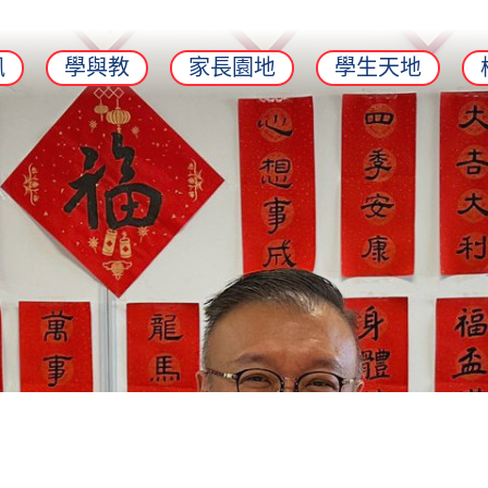
訊
學與教
家長園地
學生天地