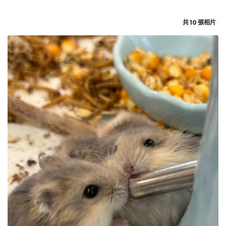
共 10 張相片