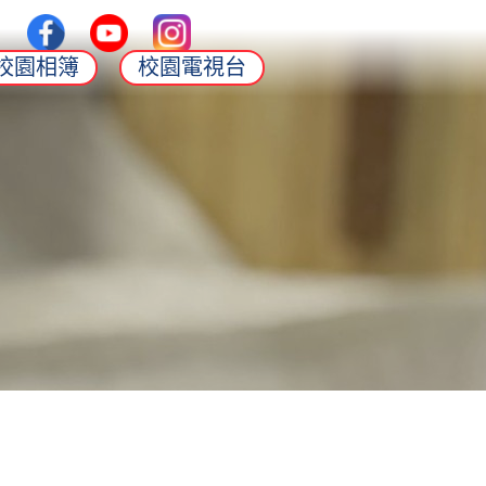
校園相簿
校園電視台