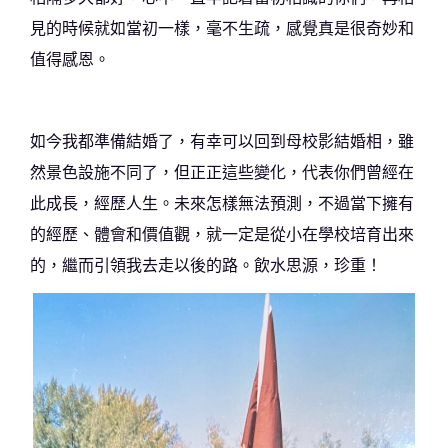
見的時候就如當初一樣，毫不生疏，感覺真是很奇妙和
值得感恩。
如今我都準備結婚了，有幸可以回到母校影結婚相，雖
然景色設施不同了，但正正這些變化，代表你們曾經在
此成長，經歷人生。未來怎樣無法預測，不過當下擁有
的經歷、體會和價值觀，就一定是從小在學校培育出來
的，繼而引領我去走以後的路。飲水思源，珍重！