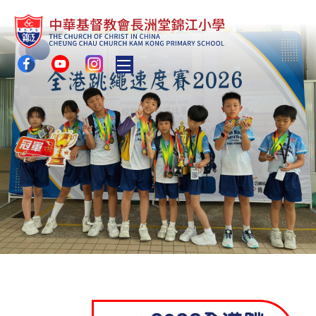
Toggle main menu visibility