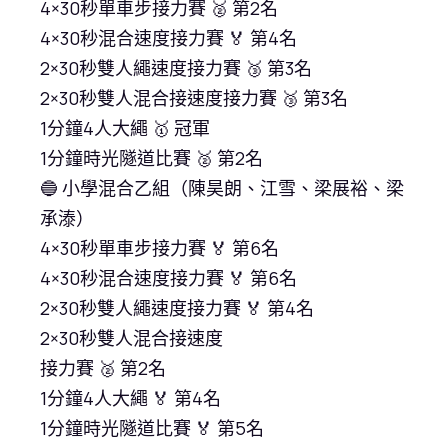
4×30秒單車步接力賽 🥈 第2名
4×30秒混合速度接力賽 🏅 第4名
2×30秒雙人繩速度接力賽 🥉 第3名
2×30秒雙人混合接速度接力賽 🥉 第3名
1分鐘4人大繩 🥇 冠軍
1分鐘時光隧道比賽 🥈 第2名
🔵 小學混合乙組（陳昊朗、江雪、梁展裕、梁
承溙）
4×30秒單車步接力賽 🏅 第6名
4×30秒混合速度接力賽 🏅 第6名
2×30秒雙人繩速度接力賽 🏅 第4名
2×30秒雙人混合接速度
接力賽 🥈 第2名
1分鐘4人大繩 🏅 第4名
1分鐘時光隧道比賽 🏅 第5名