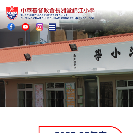
Toggle main menu visibility