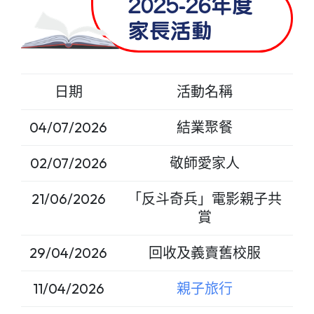
2025-26年度
家長活動
日期
活動名稱
04/07/2026
結業聚餐
02/07/2026
敬師愛家人
21/06/2026
「反斗奇兵」電影親子共
賞
29/04/2026
回收及義賣舊校服
11/04/2026
親子旅行