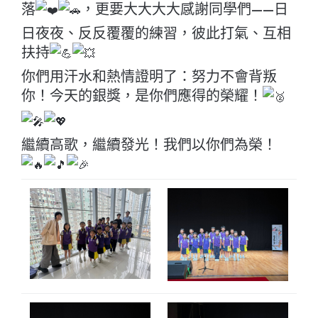
落
，更要大大大大感謝同學們——日
日夜夜、反反覆覆的練習，彼此打氣、互相
扶持
你們用汗水和熱情證明了：努力不會背叛
你！今天的銀獎，是你們應得的榮耀！
繼續高歌，繼續發光！我們以你們為榮！