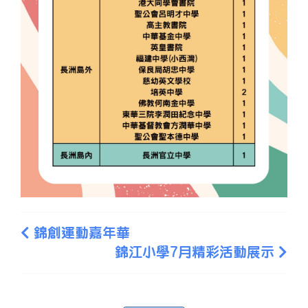
錦創運動嘉年華
錦江小學7月精彩活動展示