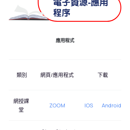
電子資源-應用
程序
應用程式
類別
網頁/應用程式
下載
網授課
ZOOM
IOS
Android
堂