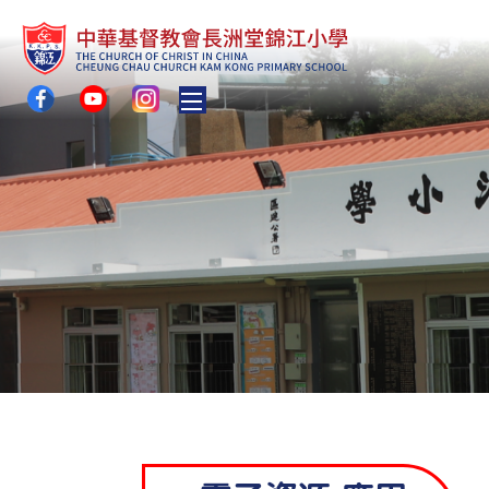
Toggle main menu visibility