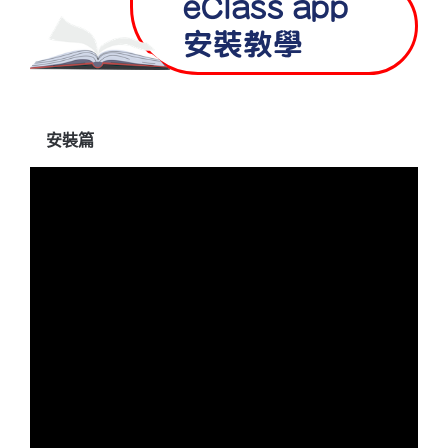
eClass app
安裝教學
安裝篇