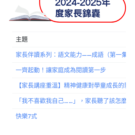
2024-2025年
度家長錦囊
主題
家長伴讀系列：語文能力——成語（第一集）
一齊起動！讓家庭成為閱讀第一步
【家長講座重溫】精神健康對學童成長的影
「我不喜歡我自己……」，家長聽了該怎麼辦
快樂7式