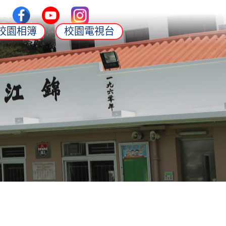
校園相簿
校園電視台