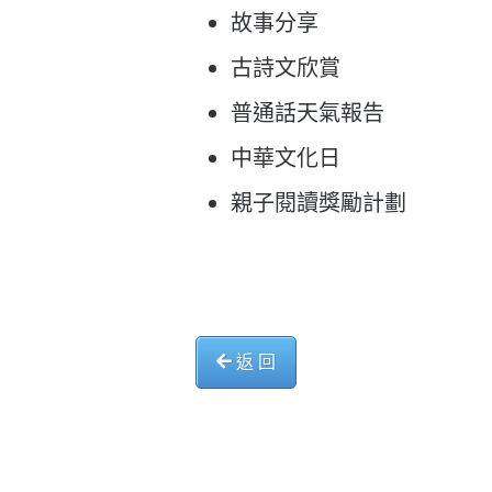
故事分享
古詩文欣賞
普通話天氣報告
中華文化日
親子閱讀獎勵計劃
返 回