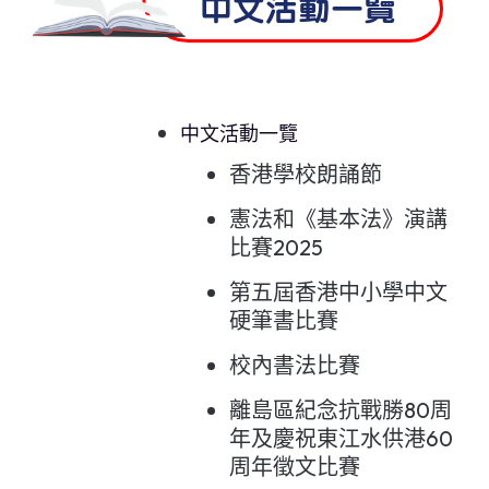
中文活動一覽
中文活動一覽
香港學校朗誦節
憲法和《基本法》演講
比賽2025
第五屆香港中小學中文
硬筆書比賽
校內書法比賽
離島區紀念抗戰勝80周
年及慶祝東江水供港60
周年徵文比賽