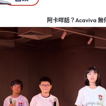
阿卡咩話？Acaviva 