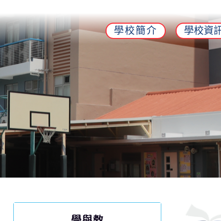
學校簡介
學校資
學與教