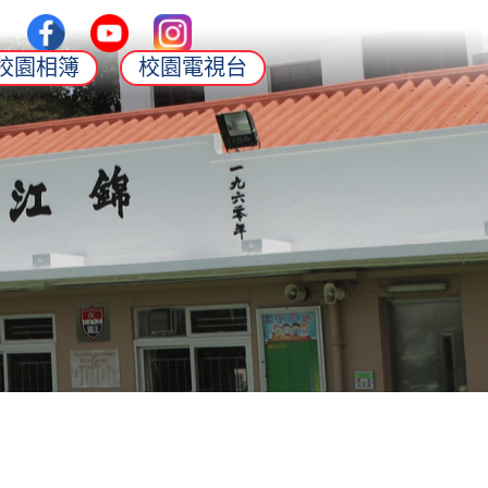
校園相簿
校園電視台