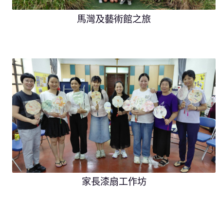
馬灣及藝術館之旅
家長漆扇工作坊