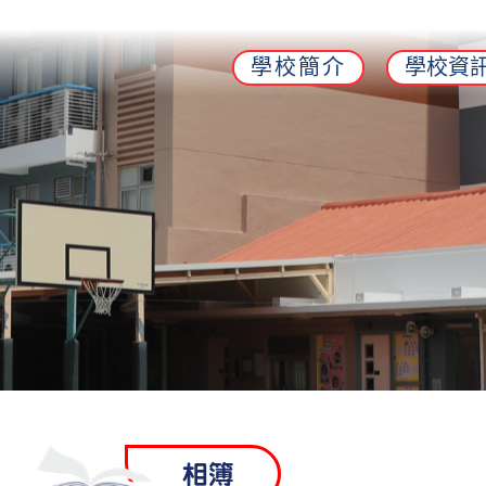
學校簡介
學校資
相簿