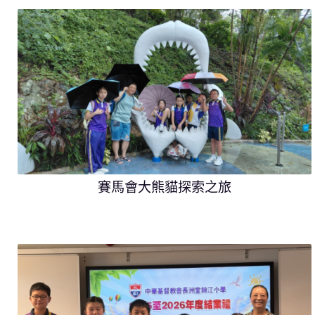
賽馬會大熊貓探索之旅