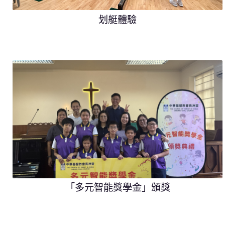
划艇體驗
「多元智能獎學金」頒獎