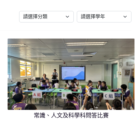
常識、人文及科學科問答比賽