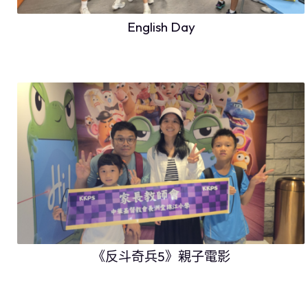
English Day
《反斗奇兵5》親子電影