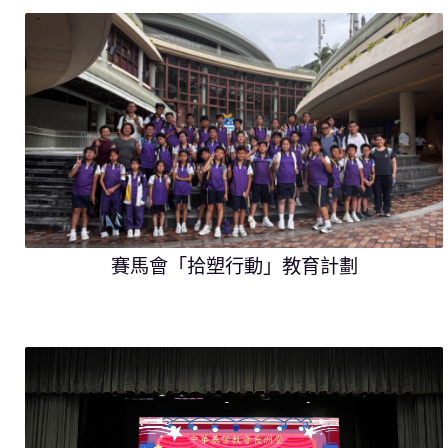
賽馬會「拾塑行動」教育計劃