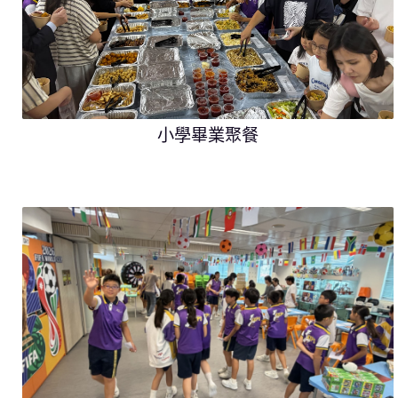
小學畢業聚餐