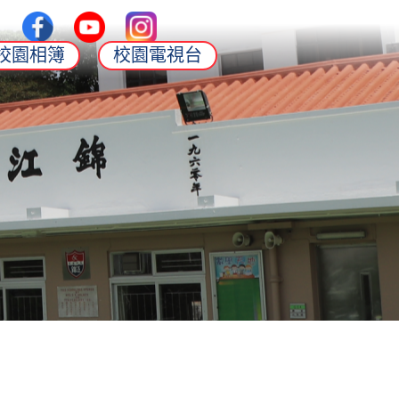
校園相簿
校園電視台