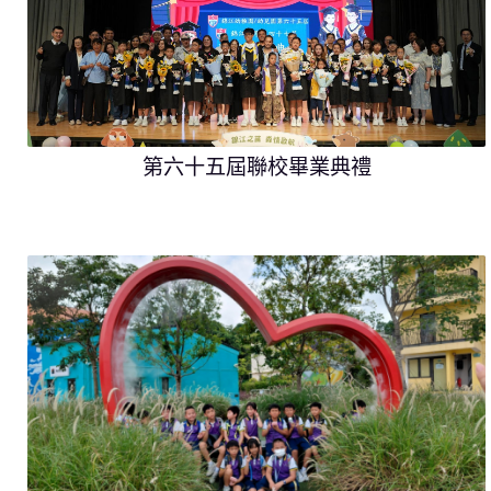
第六十五屆聯校畢業典禮