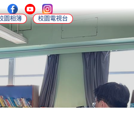
校園相簿
校園電視台