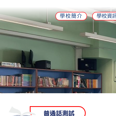
學校簡介
學校資
普通話測試