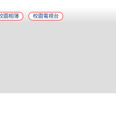
校園相簿
校園電視台