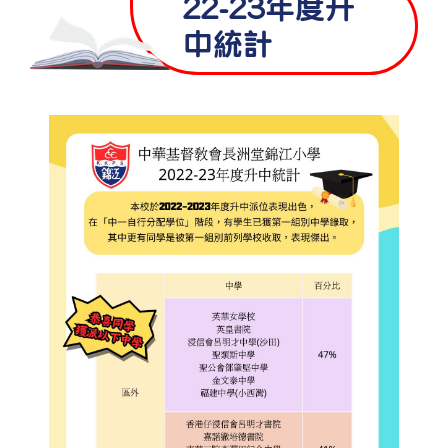
22-23年度升
中統計