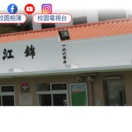
校園相簿
校園電視台