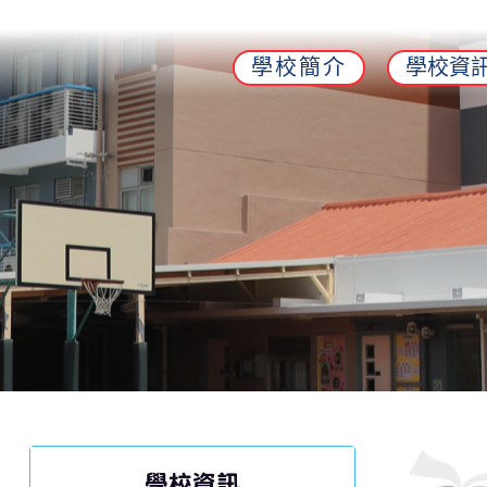
學校簡介
學校資
學校資訊