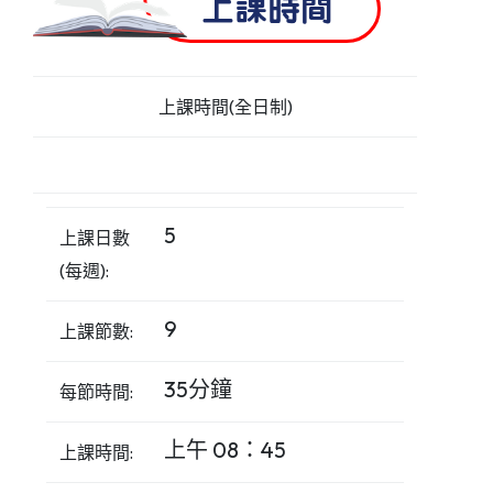
上課時間
上課時間(全日制)
5
上課日數
(每週):
9
上課節數:
35分鐘
每節時間:
上午 08：45
上課時間: