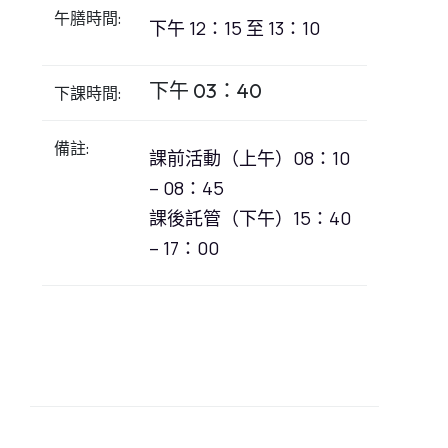
午膳時間:
下午 12：15 至 13：10
下午 03：40
下課時間:
備註:
課前活動（上午）08：10
– 08：45
課後託管（下午）15：40
– 17：00