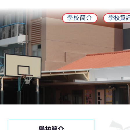
學校簡介
學校資
學校簡介