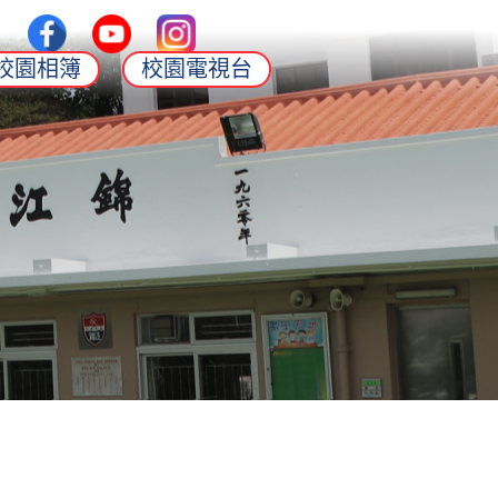
校園相簿
校園電視台