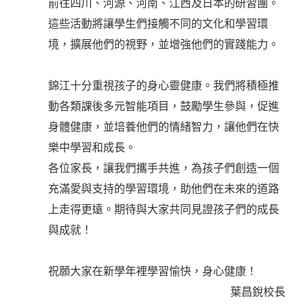
前往四川、河源、河南、江西及日本的研習團。
這些活動將讓學生們接觸不同的文化和學習環
境，擴展他們的視野，並增強他們的實踐能力。
錦江十分重視孩子的身心靈健康。我們將積極推
動各類課後多元智能項目，鼓勵學生參與，促進
身體健康，並培養他們的情緒智力，讓他們在快
樂中學習和成長。
各位家長，讓我們攜手共進，為孩子們創造一個
充滿愛與支持的學習環境，助他們在未來的道路
上走得更遠。期待與大家共同見證孩子們的成長
與成就！
祝願大家在新學年裡學習愉快，身心健康！
葉昌銳校長