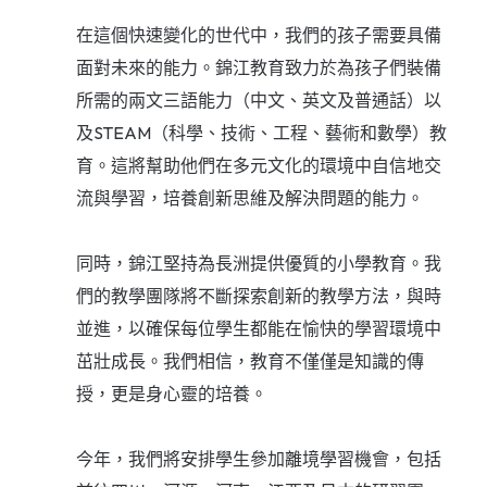
在這個快速變化的世代中，我們的孩子需要具備
面對未來的能力。錦江教育致力於為孩子們裝備
所需的兩文三語能力（中文、英文及普通話）以
及STEAM（科學、技術、工程、藝術和數學）教
育。這將幫助他們在多元文化的環境中自信地交
流與學習，培養創新思維及解決問題的能力。
同時，錦江堅持為長洲提供優質的小學教育。我
們的教學團隊將不斷探索創新的教學方法，與時
並進，以確保每位學生都能在愉快的學習環境中
茁壯成長。我們相信，教育不僅僅是知識的傳
授，更是身心靈的培養。
今年，我們將安排學生參加離境學習機會，包括