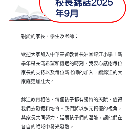
校長錦話2025
年9月
親愛的家長、學生及老師：
歡迎大家加入中華基督教會長洲堂錦江小學！新
學年是充滿希望和機遇的時刻，我衷心感謝每位
家長的支持以及每位新老師的加入，讓錦江的大
家庭更加壯大。
錦江教育相信，每個孩子都有獨特的天賦，值得
我們去發掘和培育。我們將以多元資優的視角，
與家長共同努力，延展孩子們的潛能，讓他們在
各自的領域中發光發熱。