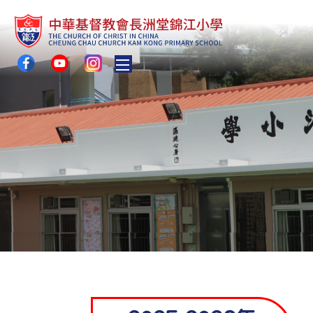
Toggle main menu visibility