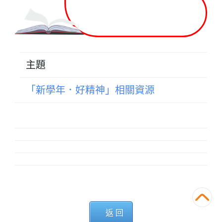
2025-2026年度
家長錦囊
主題
「新學年．好精神」相關資源
返 回