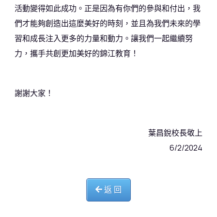
活動變得如此成功。正是因為有你們的參與和付出，我
們才能夠創造出這麼美好的時刻，並且為我們未來的學
習和成長注入更多的力量和動力。讓我們一起繼續努
力，攜手共創更加美好的錦江教育！
謝謝大家！
葉昌銳校長敬上
6/2/2024
返 回