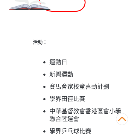
體育
活動：
運動日
新興運動
賽馬會家校童喜動計劃
學界田徑比賽
中華基督教會香港區會小學
聯合陸運會
學界乒乓球比賽