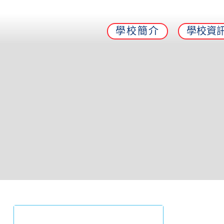
學校簡介
學校資
學與教