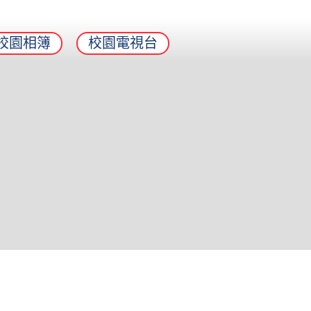
校園相簿
校園電視台