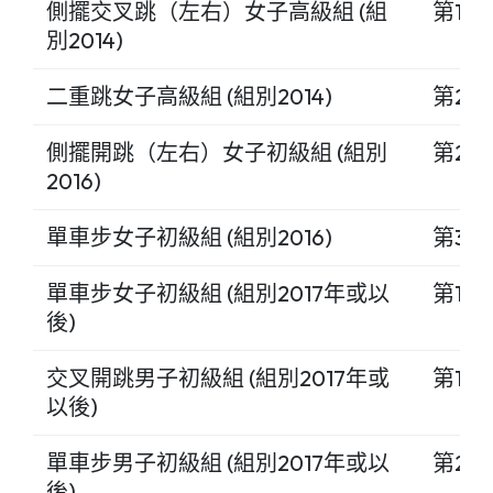
側擺交叉跳（左右）女子高級組 (組
第1名
別2014)
二重跳女子高級組 (組別2014)
第2名
側擺開跳（左右）女子初級組 (組別
第2名
2016)
單車步女子初級組 (組別2016)
第3名
單車步女子初級組 (組別2017年或以
第1名
後)
交叉開跳男子初級組 (組別2017年或
第1名
以後)
單車步男子初級組 (組別2017年或以
第2名
後)