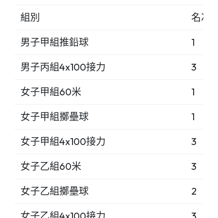
組別
名次
男子甲組推鉛球
1
男子丙組4x100接力
3
女子甲組60米
1
女子甲組擲壘球
1
女子甲組4x100接力
3
女子乙組60米
3
女子乙組擲壘球
2
女子乙組4x100接力
3