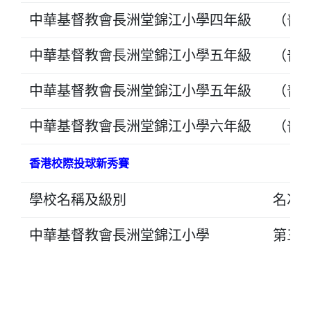
中華基督教會長洲堂錦江小學四年級
（普
中華基督教會長洲堂錦江小學五年級
（普
中華基督教會長洲堂錦江小學五年級
（普
中華基督教會長洲堂錦江小學六年級
（普
香港校際投球新秀賽
學校名稱及級別
名次
中華基督教會長洲堂錦江小學
第三