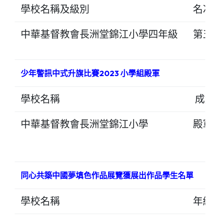
學校名稱及級別
名次
中華基督教會長洲堂錦江小學四年級
第五
少年警訊中式升旗比賽2023 小學組殿軍
學校名稱
成績
中華基督教會長洲堂錦江小學
殿軍
同心共築中國夢填色作品展覽獲展出作品學生名單
學校名稱
年級