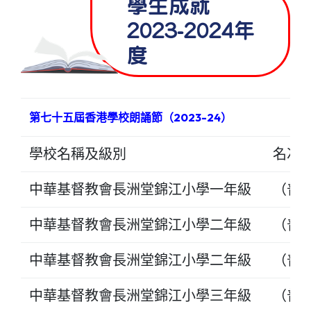
學生成就
2023-2024年
度
第七十五屆香港學校朗誦節（2023-24）
學校名稱及級別
名次
中華基督教會長洲堂錦江小學一年級
（普
中華基督教會長洲堂錦江小學二年級
（普
中華基督教會長洲堂錦江小學二年級
（普
中華基督教會長洲堂錦江小學三年級
（普