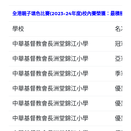
全港親子填色比賽(2023-24年度)校內賽榮獲：最積極
學校
名次
中華基督教會長洲堂錦江小學
冠軍
中華基督教會長洲堂錦江小學
亞軍
中華基督教會長洲堂錦江小學
季軍
中華基督教會長洲堂錦江小學
優異
中華基督教會長洲堂錦江小學
優異
中華基督教會長洲堂錦江小學
優異