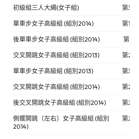
初級組三人大繩(女子組)
第3名
單車步女子高級組 (組別2014)
第1名
後單車步女子高級組 (組別2014)
第1名
交叉開跳女子高級組 (組別2013)
第2名
單車步女子高級組 (組別2013)
第3名
交叉開跳女子高級組 (組別2014)
第2名
後交叉開跳女子高級組 (組別2014)
第2名
側擺開跳（左右）女子高級組 (組別
第2名
2014)