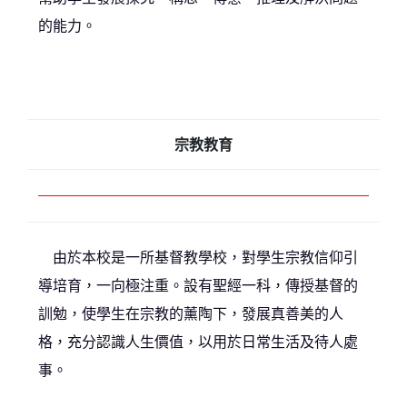
的能力。
宗教教育
由於本校是一所基督教學校，對學生宗教信仰引
導培育，一向極注重。設有聖經一科，傳授基督的
訓勉，使學生在宗教的薰陶下，發展真善美的人
格，充分認識人生價值，以用於日常生活及待人處
事。