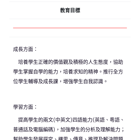
教育目標
成長方面：
培養學生正確的價值觀及積極的人生態度，協助
學生掌握自學的能力，培養求知的精神。推行全方
位學生輔導及成長課，增強學生自我認識。
學習方面：
提高學生的兩文(中英文)四語能力(英語、粵語、
普通話及電腦編碼)，加強學生的分析及理解能力；
幫助學生發展探究、構思、傳意、推理及解決問題