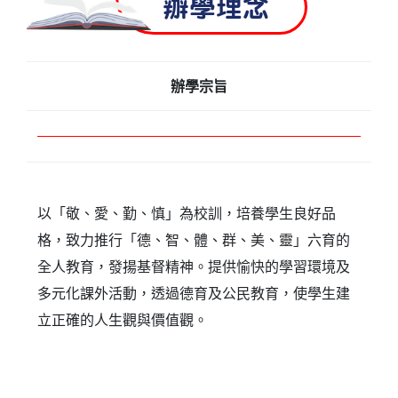
辦學理念
辦學宗旨
以「
敬、愛、勤、慎
」為校訓，培養學生良好品
格，致力推行「
德、智、體、群、美、靈
」六育的
全人教育，發揚基督精神。提供愉快的學習環境及
多元化課外活動，透過德育及公民教育，使學生建
立正確的人生觀與價值觀。